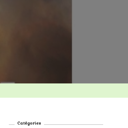
Catégories