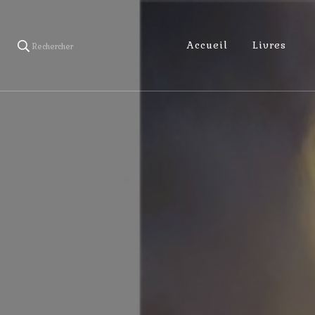
Accueil
Livres
Rechercher