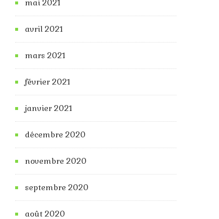
mai 2021
avril 2021
mars 2021
février 2021
janvier 2021
décembre 2020
novembre 2020
septembre 2020
août 2020