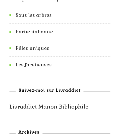
Sous les arbres
Partie italienne
Filles uniques
Les facétieuses
Suivez-moi sur Livraddict
Livraddict Manon Bibliophile
Archives