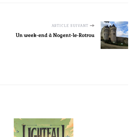
ARTICLE SUIVANT
Un week-end à Nogent-le-Rotrou