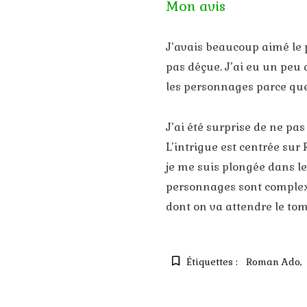
Mon avis
J’avais beaucoup aimé le 
pas déçue. J’ai eu un peu 
les personnages parce que 
J’ai été surprise de ne pas
L’intrigue est centrée sur
je me suis plongée dans le
personnages sont complexe
dont on va attendre le to
Étiquettes :
Roman Ado