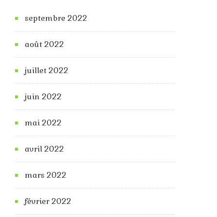
septembre 2022
août 2022
juillet 2022
juin 2022
mai 2022
avril 2022
mars 2022
février 2022