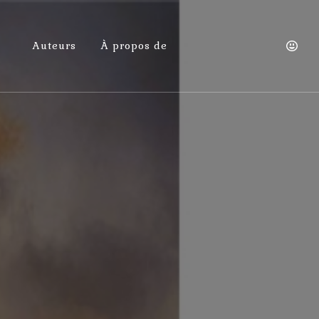
Auteurs
À propos de