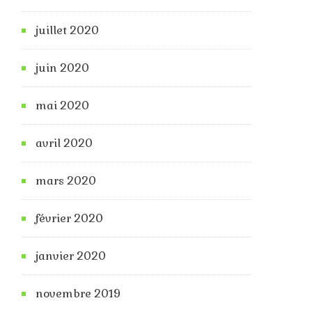
juillet 2020
juin 2020
mai 2020
avril 2020
mars 2020
février 2020
janvier 2020
novembre 2019