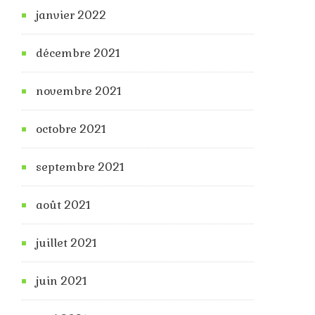
janvier 2022
décembre 2021
novembre 2021
octobre 2021
septembre 2021
août 2021
juillet 2021
juin 2021