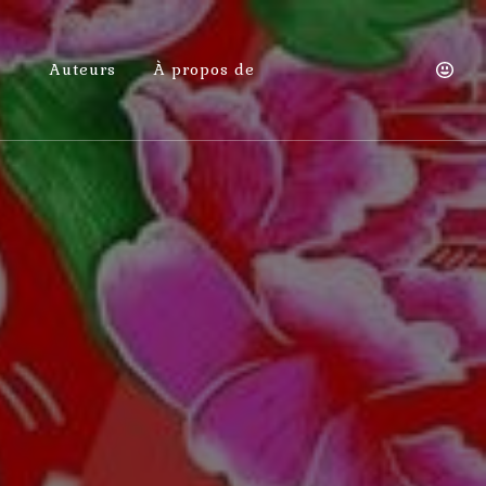
Auteurs
À propos de