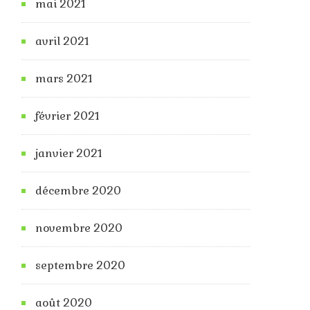
mai 2021
avril 2021
mars 2021
février 2021
janvier 2021
décembre 2020
novembre 2020
septembre 2020
août 2020