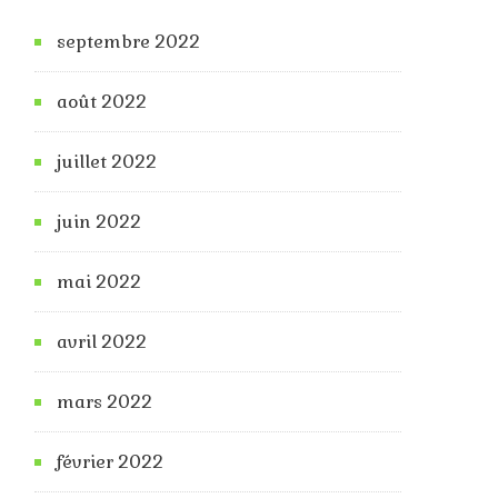
septembre 2022
août 2022
juillet 2022
juin 2022
mai 2022
avril 2022
mars 2022
février 2022