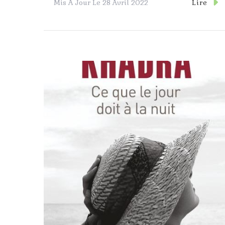
Lire
Mis À Jour Le
28 Avril 2022