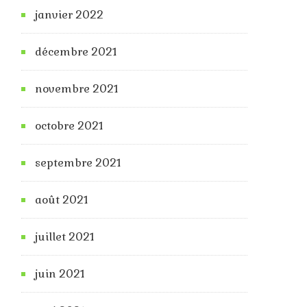
janvier 2022
décembre 2021
novembre 2021
octobre 2021
septembre 2021
août 2021
juillet 2021
juin 2021