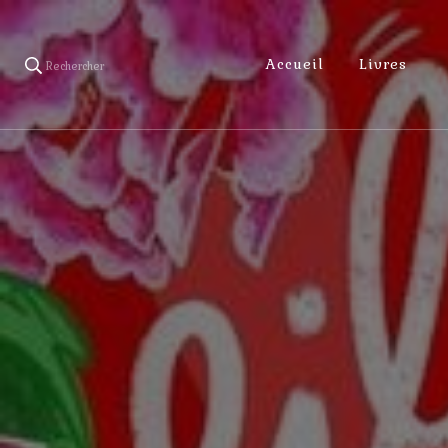
Accueil
Livres
Rechercher