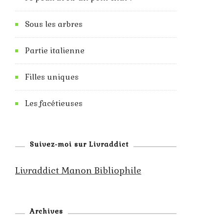
Sous les arbres
Partie italienne
Filles uniques
Les facétieuses
Suivez-moi sur Livraddict
Livraddict Manon Bibliophile
Archives