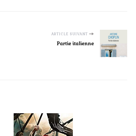
ARTICLE SUIVANT
Partie italienne