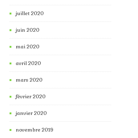
juillet 2020
juin 2020
mai 2020
avril 2020
mars 2020
février 2020
janvier 2020
novembre 2019