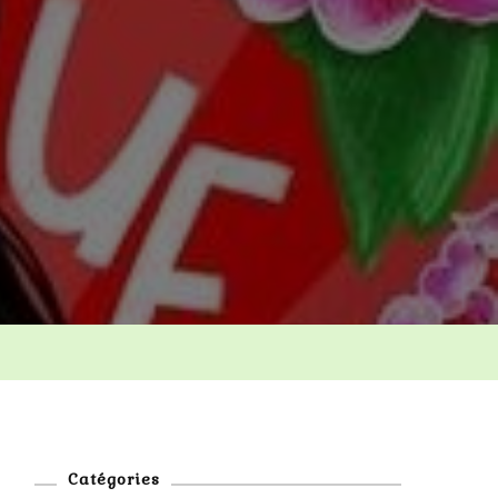
s
Catégories