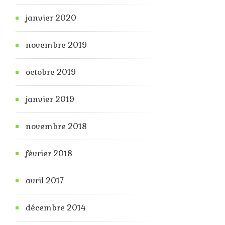
janvier 2020
novembre 2019
octobre 2019
janvier 2019
novembre 2018
février 2018
avril 2017
décembre 2014