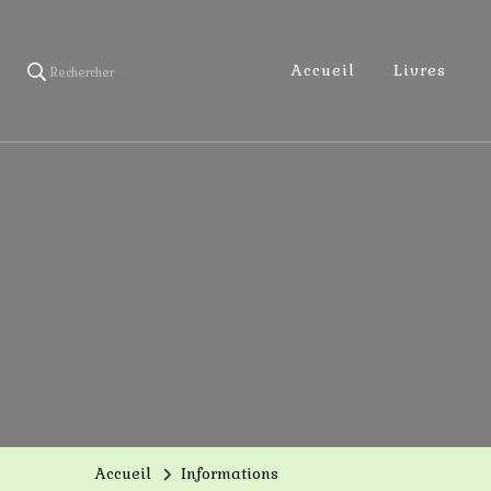
Accueil
Livres
Rechercher
Accueil
Informations