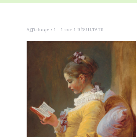
Affichage : 1 - 1 sur 1 RÉSULTATS