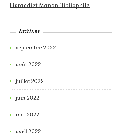
Livraddict Manon Bibliophile
Archives
septembre 2022
août 2022
juillet 2022
juin 2022
mai 2022
avril 2022