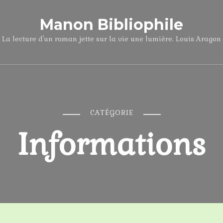
Manon Bibliophile
La lecture d'un roman jette sur la vie une lumière. Louis Aragon
CATÉGORIE
Informations