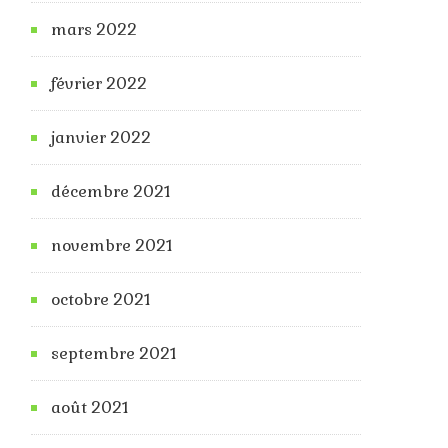
mars 2022
février 2022
janvier 2022
décembre 2021
novembre 2021
octobre 2021
septembre 2021
août 2021