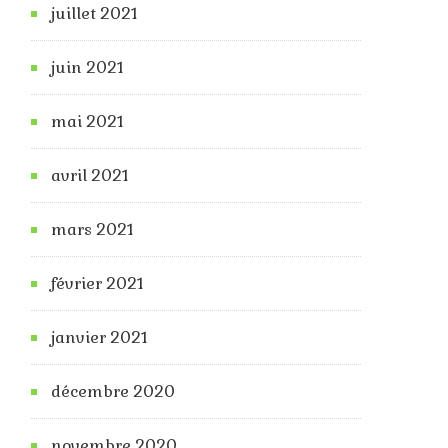
juillet 2021
juin 2021
mai 2021
avril 2021
mars 2021
février 2021
janvier 2021
décembre 2020
novembre 2020