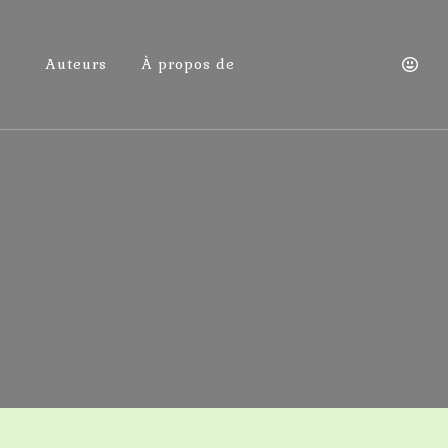
Auteurs
À propos de