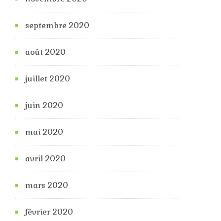
septembre 2020
août 2020
juillet 2020
juin 2020
mai 2020
avril 2020
mars 2020
février 2020