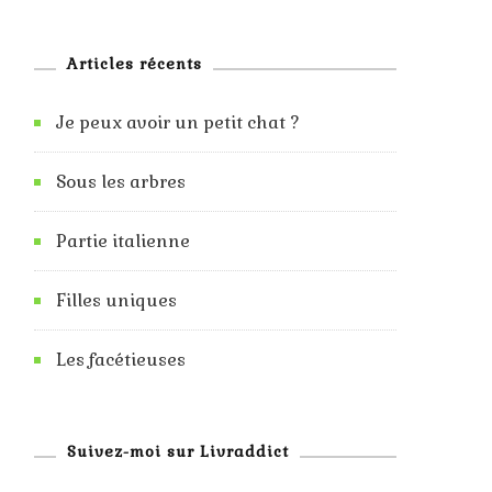
Articles récents
Je peux avoir un petit chat ?
Sous les arbres
Partie italienne
Filles uniques
Les facétieuses
Suivez-moi sur Livraddict