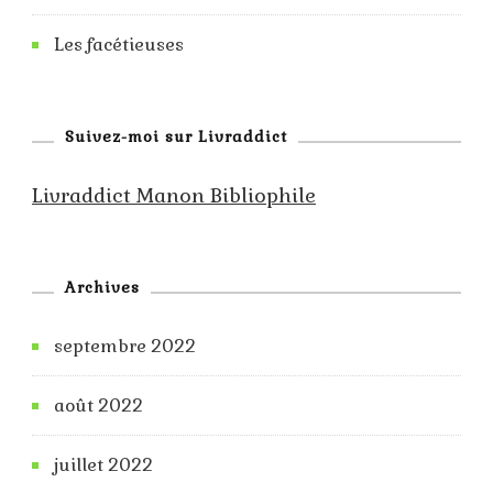
Les facétieuses
Suivez-moi sur Livraddict
Livraddict Manon Bibliophile
Archives
septembre 2022
août 2022
juillet 2022