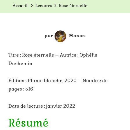
Accueil
Lectures
Rose éternelle
par
Manon
Titre : Rose éternelle – Autrice : Ophélie
Duchemin
Edition : Plume blanche, 2020 – Nombre de
pages : 516
Date de lecture : janvier 2022
Résumé