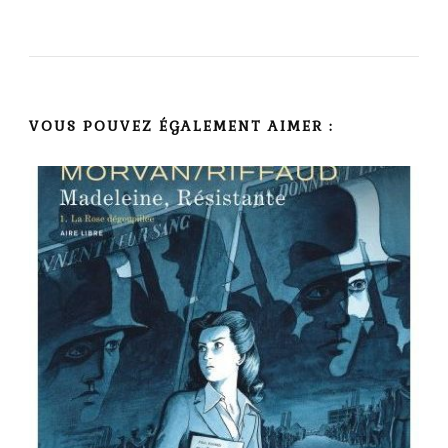
VOUS POUVEZ ÉGALEMENT AIMER :