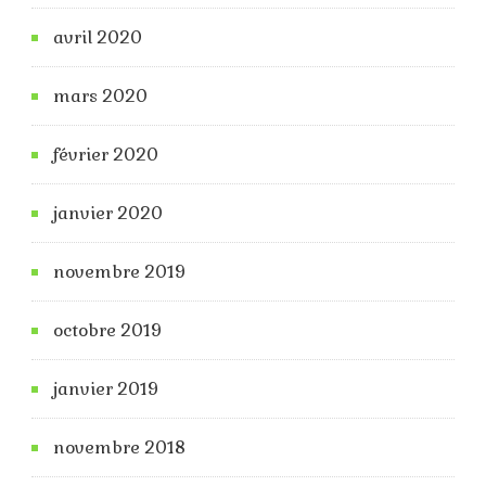
avril 2020
mars 2020
février 2020
janvier 2020
novembre 2019
octobre 2019
janvier 2019
novembre 2018