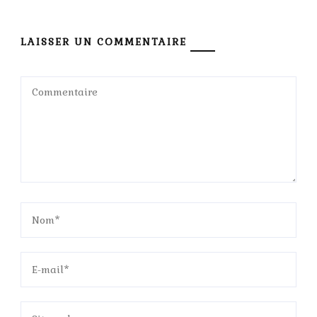
LAISSER UN COMMENTAIRE