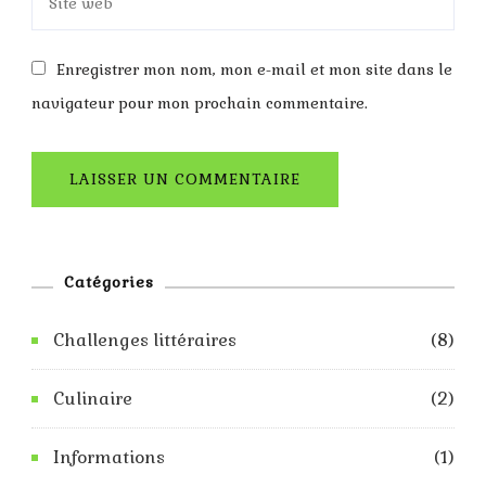
Enregistrer mon nom, mon e-mail et mon site dans le
navigateur pour mon prochain commentaire.
Catégories
Challenges littéraires
(8)
Culinaire
(2)
Informations
(1)