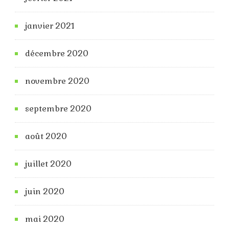
janvier 2021
décembre 2020
novembre 2020
septembre 2020
août 2020
juillet 2020
juin 2020
mai 2020