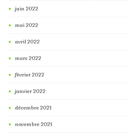
juin 2022
mai 2022
avril 2022
mars 2022
février 2022
janvier 2022
décembre 2021
novembre 2021