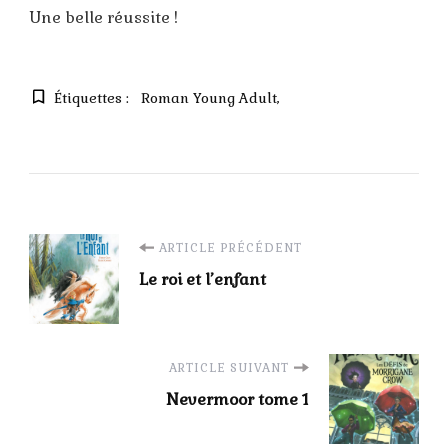
Une belle réussite !
Étiquettes :
Roman Young Adult
Navigation
ARTICLE PRÉCÉDENT
Le roi et l’enfant
d'article
ARTICLE SUIVANT
Nevermoor tome 1