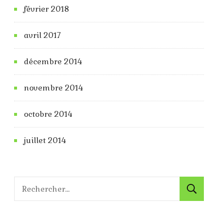
février 2018
avril 2017
décembre 2014
novembre 2014
octobre 2014
juillet 2014
Rechercher :