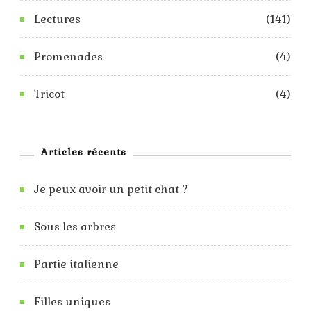
Lectures
(141)
Promenades
(4)
Tricot
(4)
Articles récents
Je peux avoir un petit chat ?
Sous les arbres
Partie italienne
Filles uniques