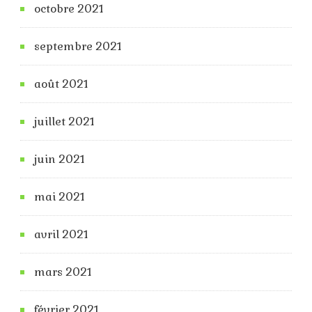
octobre 2021
septembre 2021
août 2021
juillet 2021
juin 2021
mai 2021
avril 2021
mars 2021
février 2021