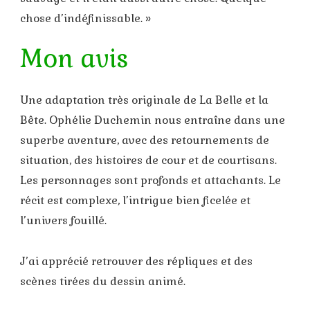
chose d’indéfinissable. »
Mon avis
Une adaptation très originale de La Belle et la
Bête. Ophélie Duchemin nous entraîne dans une
superbe aventure, avec des retournements de
situation, des histoires de cour et de courtisans.
Les personnages sont profonds et attachants. Le
récit est complexe, l’intrigue bien ficelée et
l’univers fouillé.
J’ai apprécié retrouver des répliques et des
scènes tirées du dessin animé.