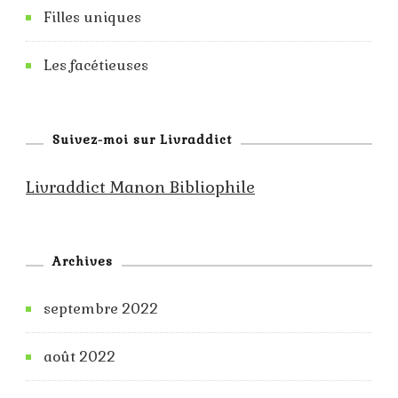
Filles uniques
Les facétieuses
Suivez-moi sur Livraddict
Livraddict Manon Bibliophile
Archives
septembre 2022
août 2022