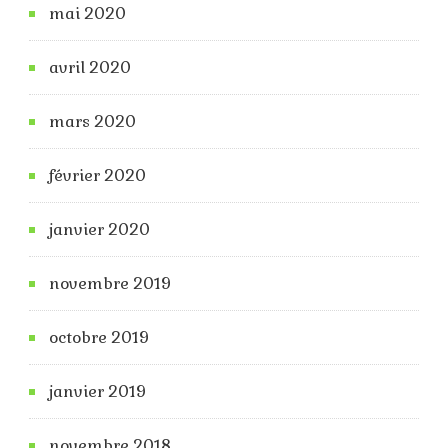
mai 2020
avril 2020
mars 2020
février 2020
janvier 2020
novembre 2019
octobre 2019
janvier 2019
novembre 2018