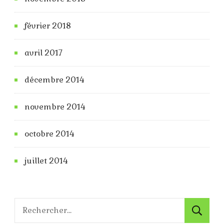
février 2018
avril 2017
décembre 2014
novembre 2014
octobre 2014
juillet 2014
Rechercher :