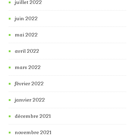
juillet 2022
juin 2022
mai 2022
avril 2022
mars 2022
février 2022
janvier 2022
décembre 2021
novembre 2021