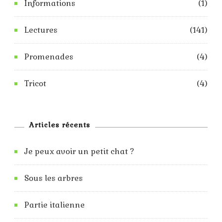
Informations
(1)
Lectures
(141)
Promenades
(4)
Tricot
(4)
Articles récents
Je peux avoir un petit chat ?
Sous les arbres
Partie italienne