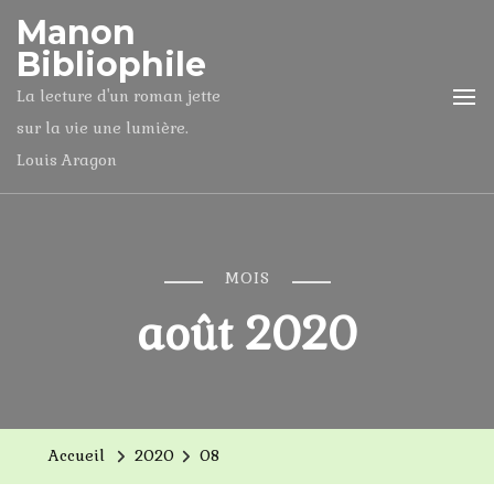
Manon
Bibliophile
La lecture d'un roman jette
sur la vie une lumière.
Louis Aragon
MOIS
août 2020
Accueil
2020
08