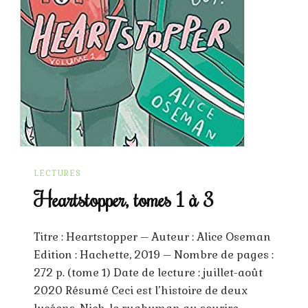
LECTURES
Heartstopper, tomes 1 à 3
Titre : Heartstopper – Auteur : Alice Oseman
Edition : Hachette, 2019 – Nombre de pages :
272 p. (tome 1) Date de lecture : juillet-août
2020 Résumé Ceci est l’histoire de deux