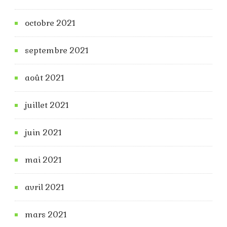
octobre 2021
septembre 2021
août 2021
juillet 2021
juin 2021
mai 2021
avril 2021
mars 2021