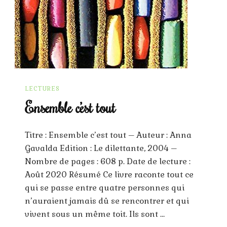
LECTURES
Ensemble c’est tout
Titre : Ensemble c’est tout – Auteur : Anna
Gavalda Edition : Le dilettante, 2004 –
Nombre de pages : 608 p. Date de lecture :
Août 2020 Résumé Ce livre raconte tout ce
qui se passe entre quatre personnes qui
n’auraient jamais dû se rencontrer et qui
vivent sous un même toit. Ils sont …