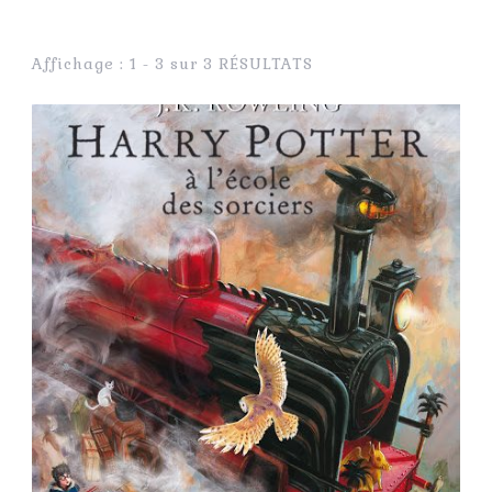
Affichage : 1 - 3 sur 3 RÉSULTATS