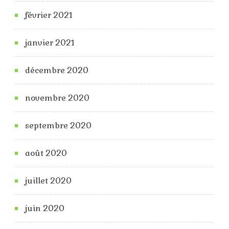
février 2021
janvier 2021
décembre 2020
novembre 2020
septembre 2020
août 2020
juillet 2020
juin 2020