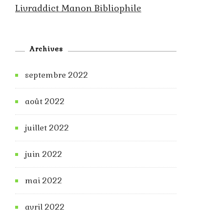
Livraddict Manon Bibliophile
Archives
septembre 2022
août 2022
juillet 2022
juin 2022
mai 2022
avril 2022