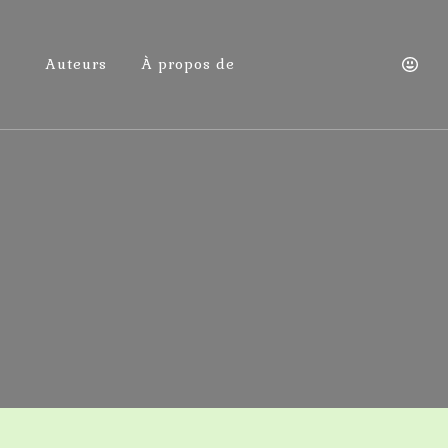
Auteurs
À propos de