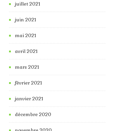
juillet 2021
juin 2021
mai 2021
avril 2021
mars 2021
février 2021
janvier 2021
décembre 2020
novembre 2020