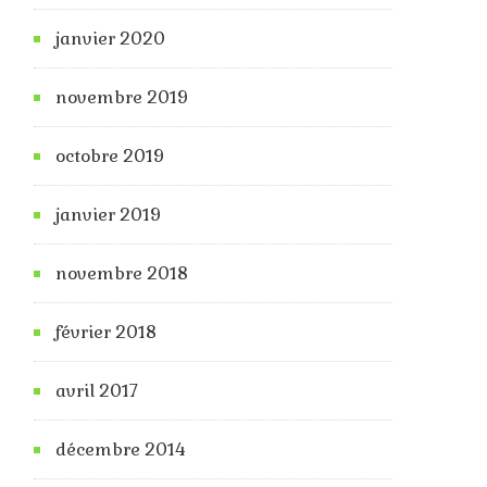
janvier 2020
novembre 2019
octobre 2019
janvier 2019
novembre 2018
février 2018
avril 2017
décembre 2014