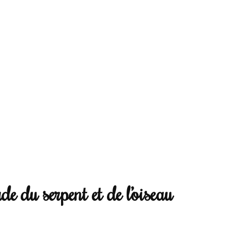
 du serpent et de l’oiseau