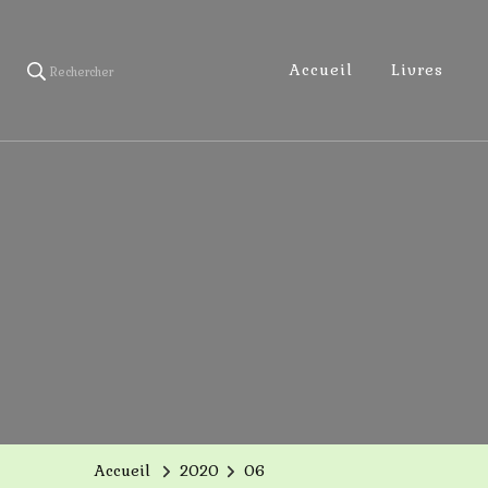
Accueil
Livres
Rechercher
Accueil
2020
06