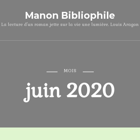
Manon Bibliophile
La lecture d'un roman jette sur la vie une lumière. Louis Aragon
MOIS
juin 2020