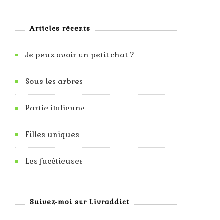
Articles récents
Je peux avoir un petit chat ?
Sous les arbres
Partie italienne
Filles uniques
Les facétieuses
Suivez-moi sur Livraddict