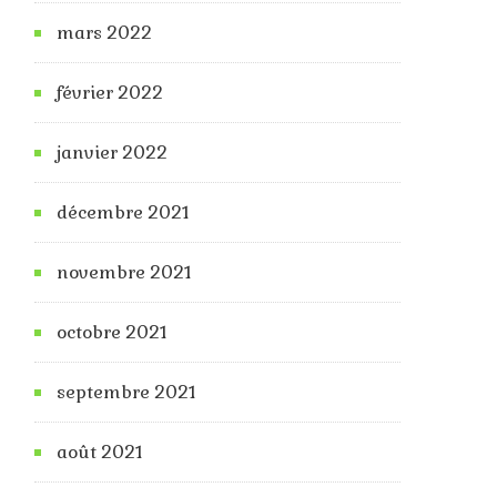
mars 2022
février 2022
janvier 2022
décembre 2021
novembre 2021
octobre 2021
septembre 2021
août 2021