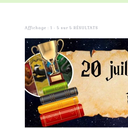
Affichage : 1 - 5 sur 5 RÉSULTATS