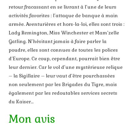
retour fracassant en se livrant à l’une de leurs
activités favorites : l’attaque de banque à main
armée. Aventurières et hors-la-loi, elles sont trois :
Lady Remington, Miss Winchester et Mam’zelle
Gatling. N’hésitant jamais à faire parler la
poudre, elles sont connues de toutes les polices
d’Europe. Ce coup, cependant, pourrait bien être
leur dernier. Car le vol d’une mystérieuse relique
– la Sigillaire – leur vaut d’être pourchassées
non seulement par les Brigades du Tigre, mais
également par les redoutables services secrets
du Kaiser…
Mon avis