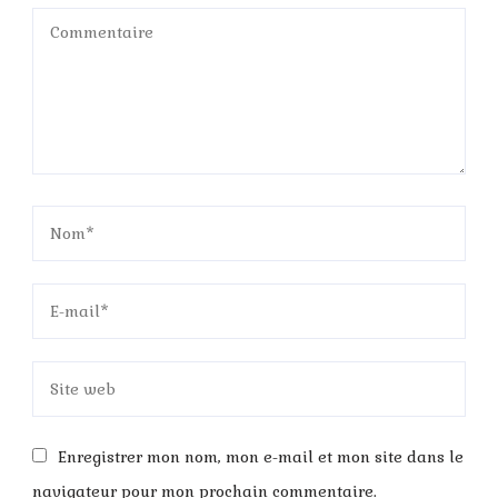
Enregistrer mon nom, mon e-mail et mon site dans le
navigateur pour mon prochain commentaire.