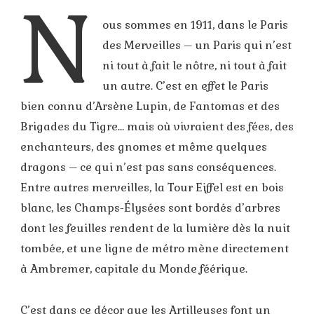
N
ous sommes en 1911, dans le Paris
des Merveilles – un Paris qui n’est
ni tout à fait le nôtre, ni tout à fait
un autre. C’est en effet le Paris
bien connu d’Arsène Lupin, de Fantomas et des
Brigades du Tigre… mais où vivraient des fées, des
enchanteurs, des gnomes et même quelques
dragons – ce qui n’est pas sans conséquences.
Entre autres merveilles, la Tour Eiffel est en bois
blanc, les Champs-Élysées sont bordés d’arbres
dont les feuilles rendent de la lumière dès la nuit
tombée, et une ligne de métro mène directement
à Ambremer, capitale du Monde féérique.
C’est dans ce décor que les Artilleuses font un