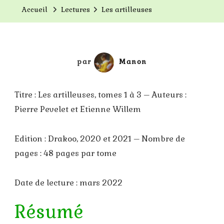
Accueil
Lectures
Les artilleuses
par
Manon
Titre : Les artilleuses, tomes 1 à 3 – Auteurs :
Pierre Pevelet et Etienne Willem
Edition : Drakoo, 2020 et 2021 – Nombre de
pages : 48 pages par tome
Date de lecture : mars 2022
Résumé