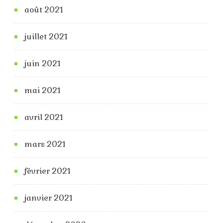
août 2021
juillet 2021
juin 2021
mai 2021
avril 2021
mars 2021
février 2021
janvier 2021