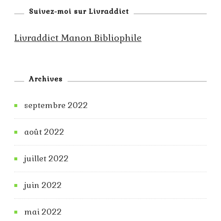
Suivez-moi sur Livraddict
Livraddict Manon Bibliophile
Archives
septembre 2022
août 2022
juillet 2022
juin 2022
mai 2022