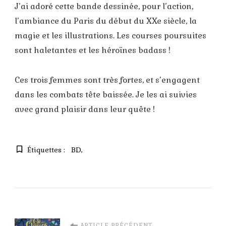
J’ai adoré cette bande dessinée, pour l’action,
l’ambiance du Paris du début du XXe siècle, la
magie et les illustrations. Les courses poursuites
sont haletantes et les héroïnes badass !
Ces trois femmes sont très fortes, et s’engagent
dans les combats tête baissée. Je les ai suivies
avec grand plaisir dans leur quête !
Étiquettes :
BD
ARTICLE PRÉCÉDENT