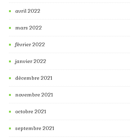
avril 2022
mars 2022
février 2022
janvier 2022
décembre 2021
novembre 2021
octobre 2021
septembre 2021