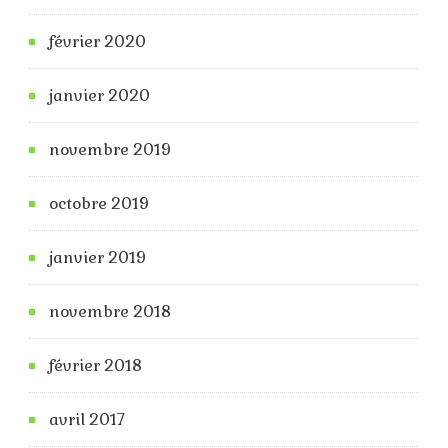
février 2020
janvier 2020
novembre 2019
octobre 2019
janvier 2019
novembre 2018
février 2018
avril 2017