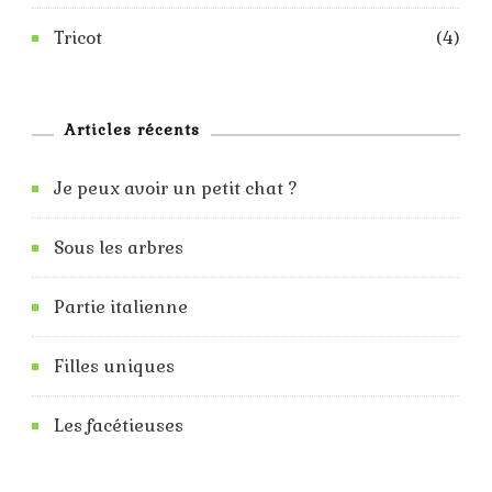
Tricot
(4)
Articles récents
Je peux avoir un petit chat ?
Sous les arbres
Partie italienne
Filles uniques
Les facétieuses