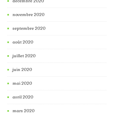
décembre 2020
novembre 2020
septembre 2020
août 2020
juillet 2020
juin 2020
mai 2020
avril 2020
mars 2020