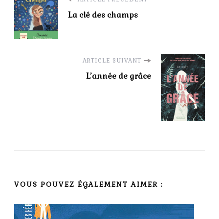
Navigation
La clé des champs
d'article
ARTICLE SUIVANT
L’année de grâce
VOUS POUVEZ ÉGALEMENT AIMER :