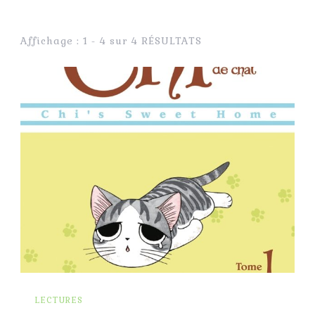
Affichage : 1 - 4 sur 4 RÉSULTATS
LECTURES