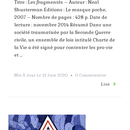
Titre : Les fragmentés – Auteur : Neal
Shusterman Editions : Le masque poche,
2007 – Nombre de pages : 428 p. Date de
lecture : novembre 2014 Résumé Dans une
société traumatisée par la Seconde Guerre
civile, un ensemble de lois intitulé Charte de
la Vie a été signé pour contenter les pro-vie
et …
Sur
Mis À Jour Le
12 Juin 2020
0 Commentaire
Les
Lire
Fragmentés