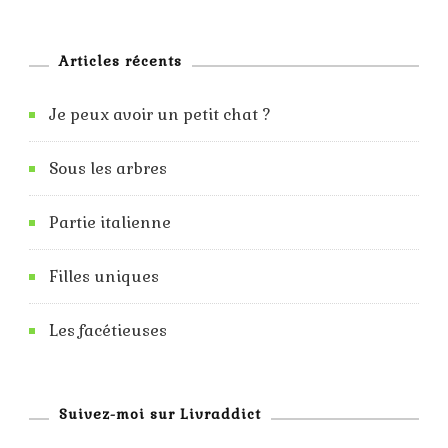
Articles récents
Je peux avoir un petit chat ?
Sous les arbres
Partie italienne
Filles uniques
Les facétieuses
Suivez-moi sur Livraddict