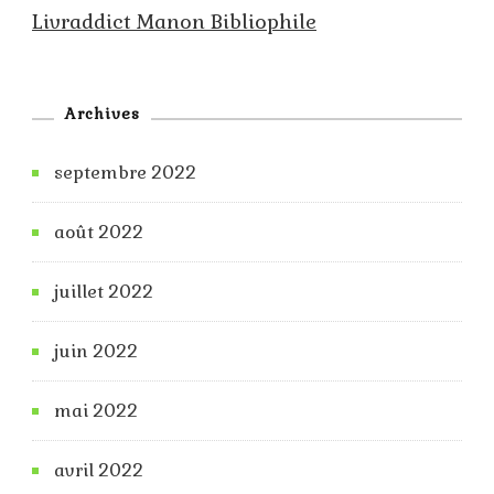
Livraddict Manon Bibliophile
Archives
septembre 2022
août 2022
juillet 2022
juin 2022
mai 2022
avril 2022