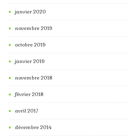
janvier 2020
novembre 2019
octobre 2019
janvier 2019
novembre 2018
février 2018
avril 2017
décembre 2014