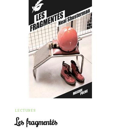
LECTURES
Les fragmentés