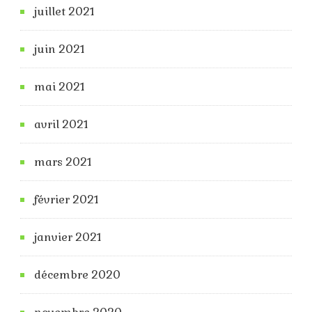
juillet 2021
juin 2021
mai 2021
avril 2021
mars 2021
février 2021
janvier 2021
décembre 2020