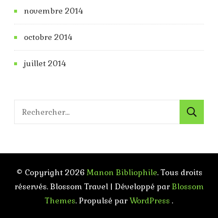
novembre 2014
octobre 2014
juillet 2014
Rechercher :
© Copyright 2026
Manon Bibliophile
. Tous droits
réservés.
Blossom Travel | Développé par
Blossom
Themes
. Propulsé par
WordPress
.