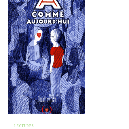
LECTURES