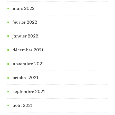
mars 2022
février 2022
janvier 2022
décembre 2021
novembre 2021
octobre 2021
septembre 2021
août 2021