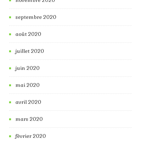
novembre 2020
septembre 2020
août 2020
juillet 2020
juin 2020
mai 2020
avril 2020
mars 2020
février 2020