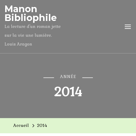
Manon
Bibliophile
La lecture d'un roman jette
sur la vie une lumière.
Louis Aragon
ANNÉE
2014
Accueil
2014