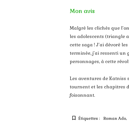
Mon avis
Malgré les clichés que l’
les adolescents (triangle 
cette saga ! J’ai dévoré le
terminée, j’ai ressenti un
personnages, à cette révol
Les aventures de Katniss 
tournent et les chapitres 
foisonnant.
Étiquettes :
Roman Ado