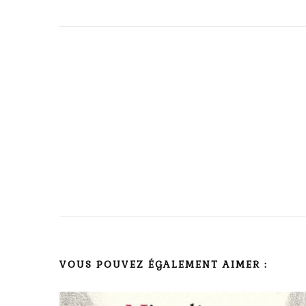
Navigation
d'article
VOUS POUVEZ ÉGALEMENT AIMER :