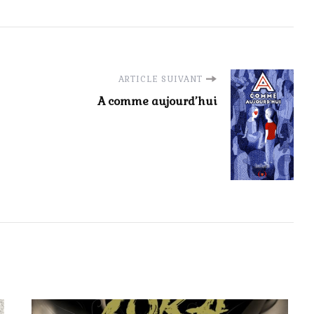
ARTICLE SUIVANT
A comme aujourd’hui