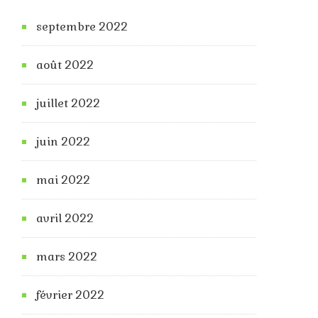
septembre 2022
août 2022
juillet 2022
juin 2022
mai 2022
avril 2022
mars 2022
février 2022