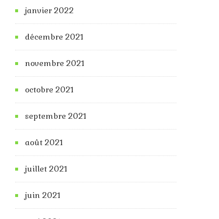
janvier 2022
décembre 2021
novembre 2021
octobre 2021
septembre 2021
août 2021
juillet 2021
juin 2021