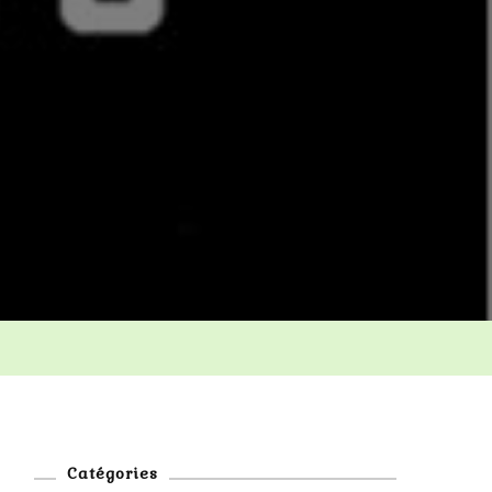
Catégories