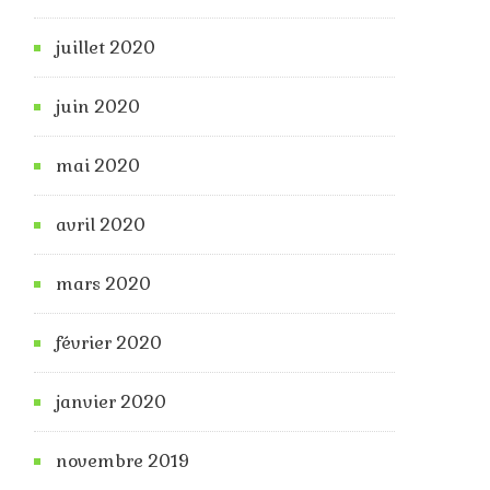
juillet 2020
juin 2020
mai 2020
avril 2020
mars 2020
février 2020
janvier 2020
novembre 2019