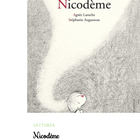
LECTURES
Nicodème