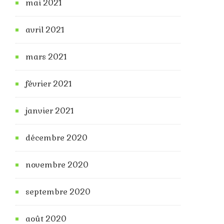
mai 2021
avril 2021
mars 2021
février 2021
janvier 2021
décembre 2020
novembre 2020
septembre 2020
août 2020