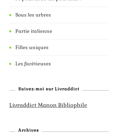
Sous les arbres
Partie italienne
Filles uniques
Les facétieuses
Suivez-moi sur Livraddict
Livraddict Manon Bibliophile
Archives