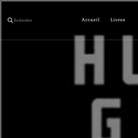
Accueil
Livres
Rechercher