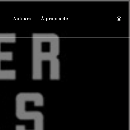
Auteurs
À propos de