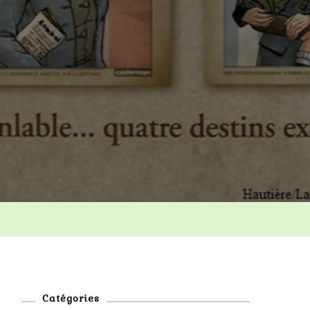
ce
Catégories