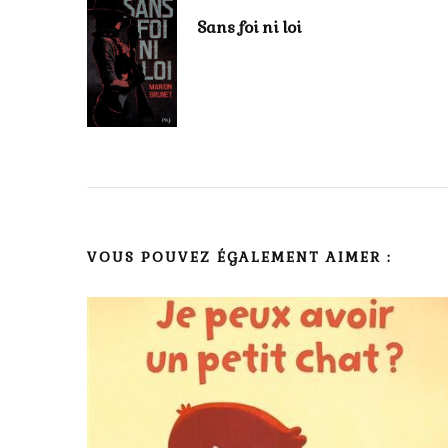
Navigation
Sans foi ni loi
d'article
VOUS POUVEZ ÉGALEMENT AIMER :