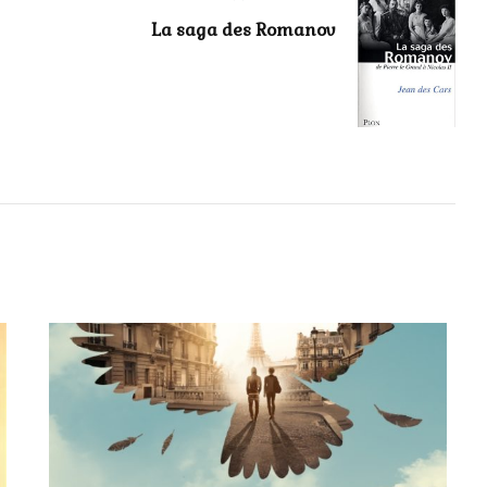
La saga des Romanov