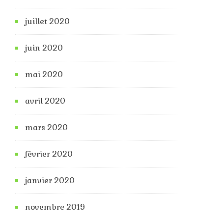
juillet 2020
juin 2020
mai 2020
avril 2020
mars 2020
février 2020
janvier 2020
novembre 2019