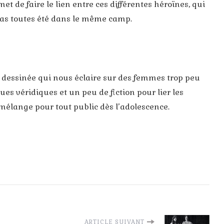
met de faire le lien entre ces différentes héroïnes, qui
 pas toutes été dans le même camp.
dessinée qui nous éclaire sur des femmes trop peu
ues véridiques et un peu de fiction pour lier les
mélange pour tout public dès l’adolescence.
ARTICLE SUIVANT