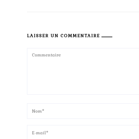
LAISSER UN COMMENTAIRE