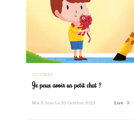
LECTURES
Je peux avoir un petit chat ?
Lire
Mis À Jour Le
20 Octobre 2022