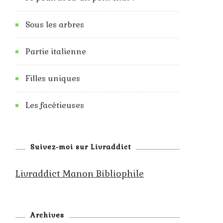
Sous les arbres
Partie italienne
Filles uniques
Les facétieuses
Suivez-moi sur Livraddict
Livraddict Manon Bibliophile
Archives