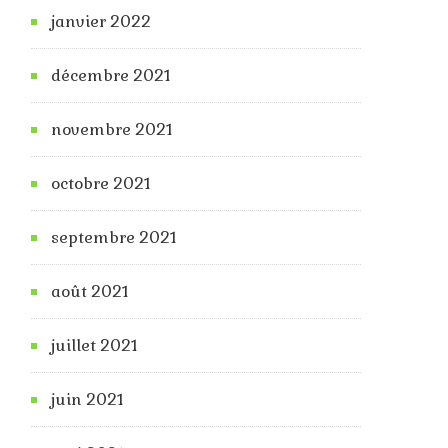
janvier 2022
décembre 2021
novembre 2021
octobre 2021
septembre 2021
août 2021
juillet 2021
juin 2021