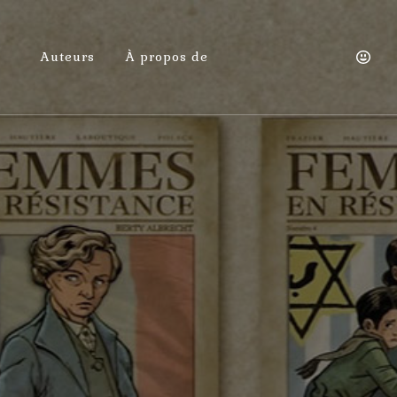
Auteurs
À propos de