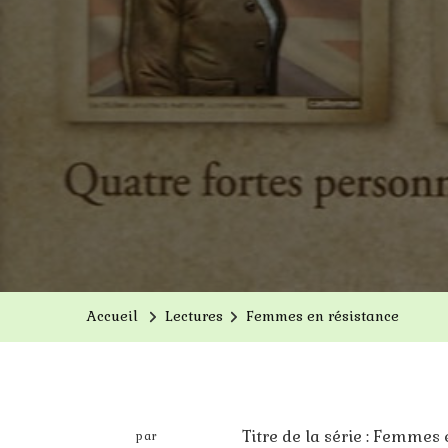
Accueil
Lectures
Femmes en résistance
Titre de la série : Femmes
par