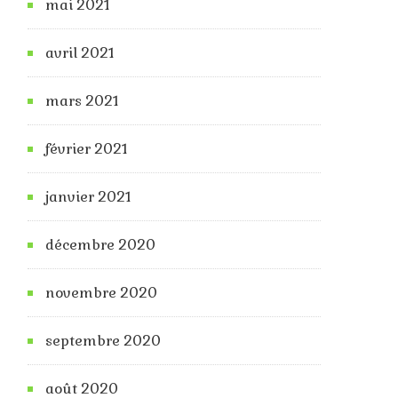
mai 2021
avril 2021
mars 2021
février 2021
janvier 2021
décembre 2020
novembre 2020
septembre 2020
août 2020