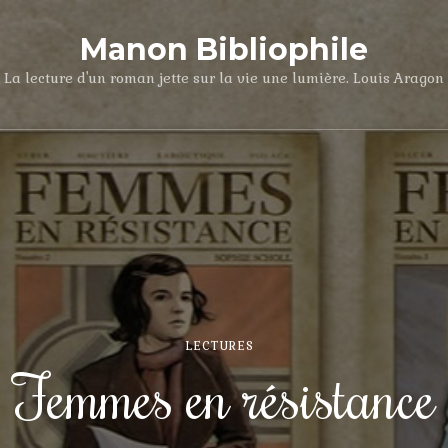
Manon Bibliophile
La lecture d'un roman jette sur la vie une lumière. Louis Aragon
LECTURES
Femmes en résistance