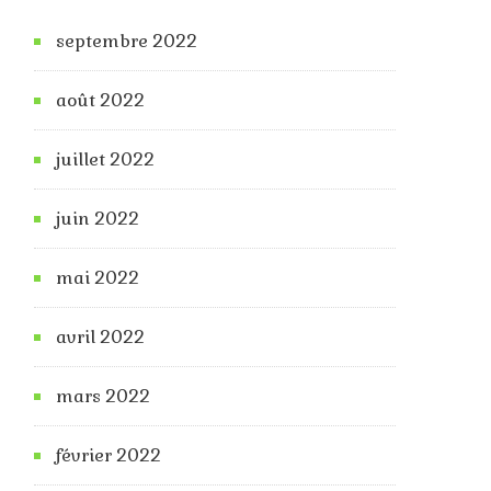
septembre 2022
août 2022
juillet 2022
juin 2022
mai 2022
avril 2022
mars 2022
février 2022