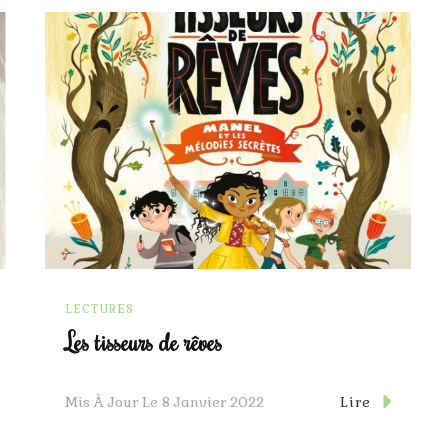
LECTURES
Les tisseurs de rêves
Lire
Mis À Jour Le
8 Janvier 2022