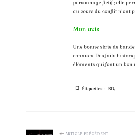
personnage fictif ; elle per
au cours du conflit n’ont
Mon avis
Une bonne série de bande 
connues. Des faits historiq
éléments qui font un bon 
Étiquettes :
BD
ARTICLE PRÉCÉDENT