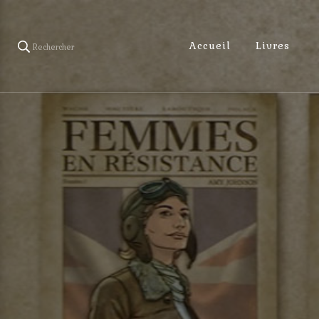
Accueil
Livres
Rechercher