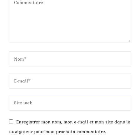
Enregistrer mon nom, mon e-mail et mon site dans le
navigateur pour mon prochain commentaire.