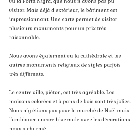
vu la Porta Nigra, que nous n’avons pas pu
visiter. Mais déjà d’extérieur, le bâtiment est
impressionnant. Une carte permet de visiter
plusieurs monuments pour un prix très
raisonnable.
Nous avons également vu la cathédrale et les
autres monuments religieux de styles parfois
très différents.
Le centre ville, piéton, est très agréable. Les
maisons colorées et à pans de bois sont très jolies.
Nous n’y étions pas pour le marché de Noël mais
l’ambiance encore hivernale avec les décorations
nous a charmé.