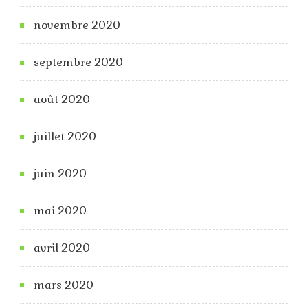
novembre 2020
septembre 2020
août 2020
juillet 2020
juin 2020
mai 2020
avril 2020
mars 2020