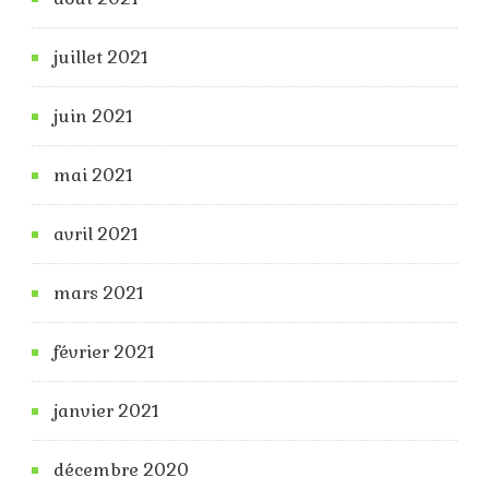
juillet 2021
juin 2021
mai 2021
avril 2021
mars 2021
février 2021
janvier 2021
décembre 2020