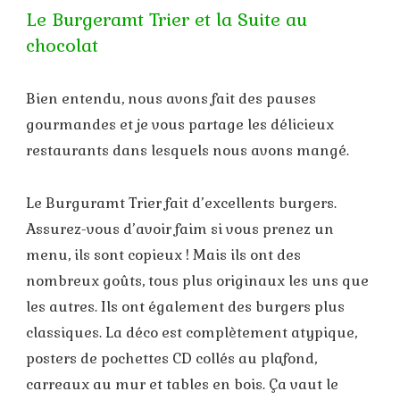
Le Burgeramt Trier et la Suite au
chocolat
Bien entendu, nous avons fait des pauses
gourmandes et je vous partage les délicieux
restaurants dans lesquels nous avons mangé.
Le Burguramt Trier fait d’excellents burgers.
Assurez-vous d’avoir faim si vous prenez un
menu, ils sont copieux ! Mais ils ont des
nombreux goûts, tous plus originaux les uns que
les autres. Ils ont également des burgers plus
classiques. La déco est complètement atypique,
posters de pochettes CD collés au plafond,
carreaux au mur et tables en bois. Ça vaut le