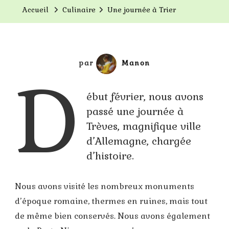
À
Accueil
Culinaire
Une journée à Trier
Trier
par
Manon
D
ébut février, nous avons
passé une journée à
Trèves, magnifique ville
d’Allemagne, chargée
d’histoire.
Nous avons visité les nombreux monuments
d’époque romaine, thermes en ruines, mais tout
de même bien conservés. Nous avons également