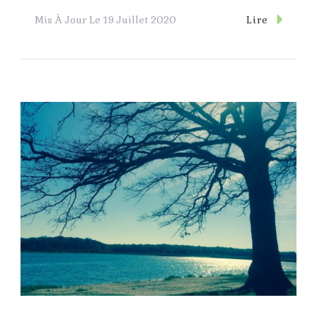
Lire
Mis À Jour Le
19 Juillet 2020