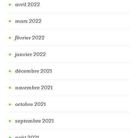
avril 2022
mars 2022
février 2022
janvier 2022
décembre 2021
novembre 2021
octobre 2021
septembre 2021
août 2021