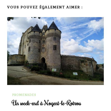
VOUS POUVEZ ÉGALEMENT AIMER :
PROMENADES
Un week-end à Nogent-le-Rotrou