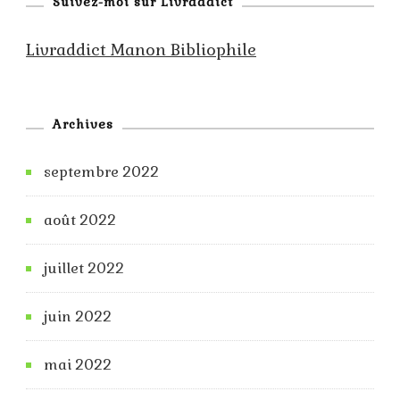
Suivez-moi sur Livraddict
Livraddict Manon Bibliophile
Archives
septembre 2022
août 2022
juillet 2022
juin 2022
mai 2022