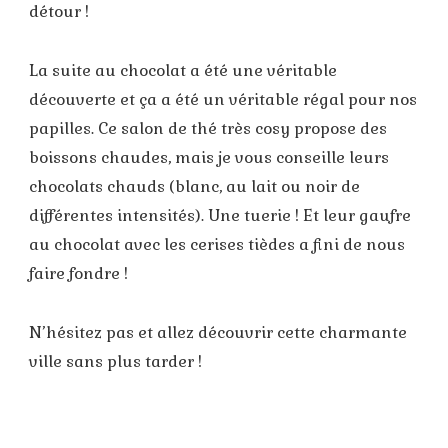
détour !
La suite au chocolat a été une véritable
découverte et ça a été un véritable régal pour nos
papilles. Ce salon de thé très cosy propose des
boissons chaudes, mais je vous conseille leurs
chocolats chauds (blanc, au lait ou noir de
différentes intensités). Une tuerie ! Et leur gaufre
au chocolat avec les cerises tièdes a fini de nous
faire fondre !
N’hésitez pas et allez découvrir cette charmante
ville sans plus tarder !