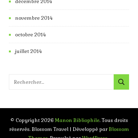
décembre 2014
novembre 2014
octobre 2014
juillet 2014
Rechercher :
© Copyright 2026
Manon Bibliophile
. Tous droits
réservés.
Blossom Travel | Développé par
Blossom