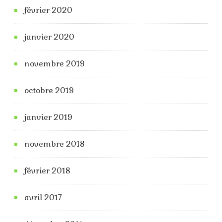
février 2020
janvier 2020
novembre 2019
octobre 2019
janvier 2019
novembre 2018
février 2018
avril 2017