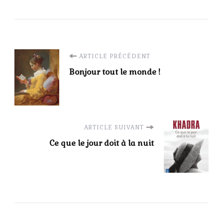
Navigation
ARTICLE PRÉCÉDENT
Bonjour tout le monde !
d'article
ARTICLE SUIVANT
Ce que le jour doit à la nuit