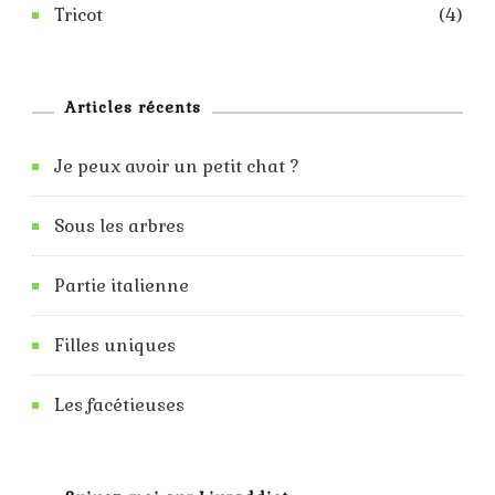
Tricot
(4)
Articles récents
Je peux avoir un petit chat ?
Sous les arbres
Partie italienne
Filles uniques
Les facétieuses