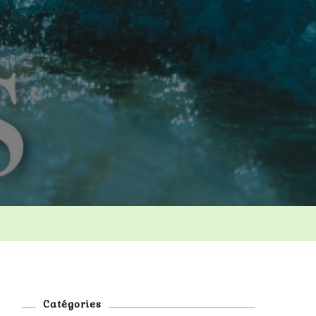
Catégories