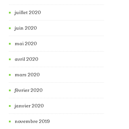
juillet 2020
juin 2020
mai 2020
avril 2020
mars 2020
février 2020
janvier 2020
novembre 2019