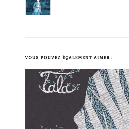
d'article
VOUS POUVEZ ÉGALEMENT AIMER :