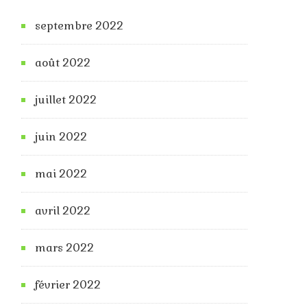
septembre 2022
août 2022
juillet 2022
juin 2022
mai 2022
avril 2022
mars 2022
février 2022