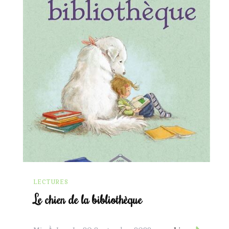
LECTURES
Le chien de la bibliothèque