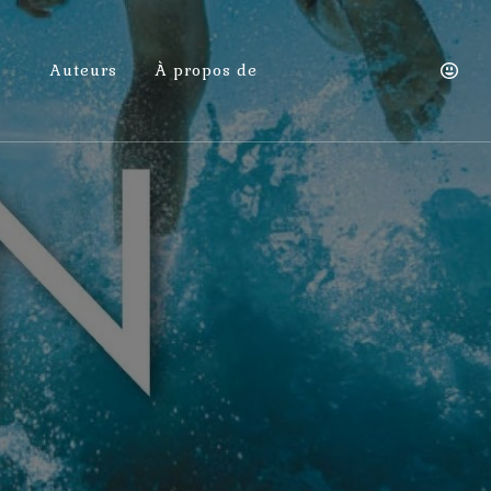
Auteurs
À propos de