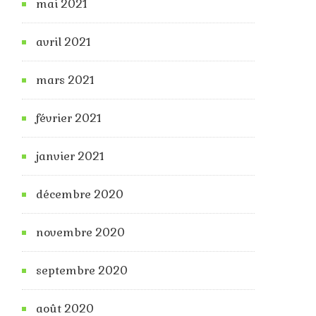
mai 2021
avril 2021
mars 2021
février 2021
janvier 2021
décembre 2020
novembre 2020
septembre 2020
août 2020