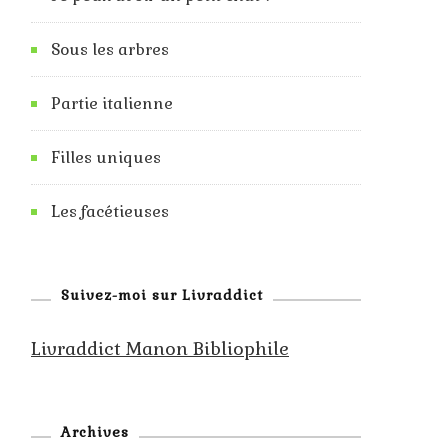
Sous les arbres
Partie italienne
Filles uniques
Les facétieuses
Suivez-moi sur Livraddict
Livraddict Manon Bibliophile
Archives