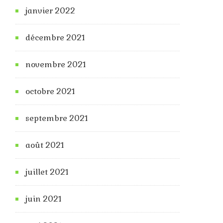
janvier 2022
décembre 2021
novembre 2021
octobre 2021
septembre 2021
août 2021
juillet 2021
juin 2021