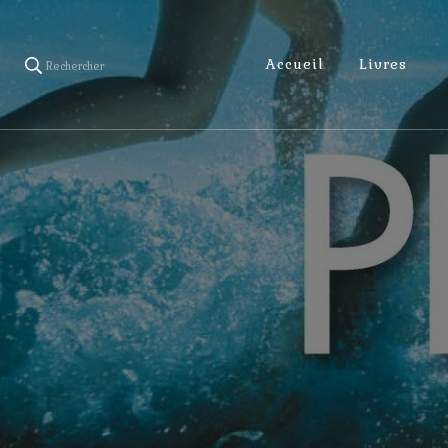
Accueil
Livres
Rechercher